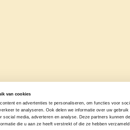
ik van cookies
ontent en advertenties te personaliseren, om functies voor soci
erkeer te analyseren. Ook delen we informatie over uw gebruik
or social media, adverteren en analyse. Deze partners kunnen 
ormatie die u aan ze heeft verstrekt of die ze hebben verzameld