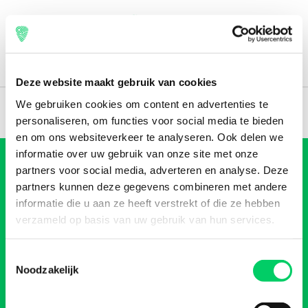
Deze website maakt gebruik van cookies
We gebruiken cookies om content en advertenties te
personaliseren, om functies voor social media te bieden
en om ons websiteverkeer te analyseren. Ook delen we
informatie over uw gebruik van onze site met onze
partners voor social media, adverteren en analyse. Deze
partners kunnen deze gegevens combineren met andere
Klantenservice
informatie die u aan ze heeft verstrekt of die ze hebben
verzameld op basis van uw gebruik van hun services.
Toestemmingsselectie
Veilig online betalen
Noodzakelijk